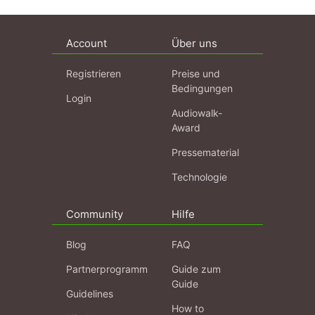
Account
Über uns
Registrieren
Preise und
Bedingungen
Login
Audiowalk-
Award
Pressematerial
Technologie
Community
Hilfe
Blog
FAQ
Partnerprogramm
Guide zum
Guide
Guidelines
How to