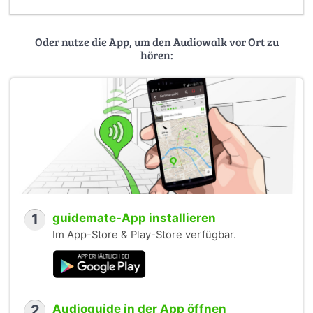
Oder nutze die App, um den Audiowalk vor Ort zu
hören:
1
guidemate-App installieren
Im App-Store & Play-Store verfügbar.
2
Audioguide in der App öffnen