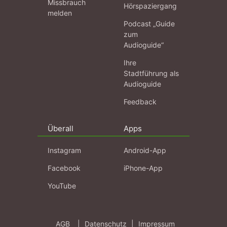
Missbrauch
Hörspaziergang
melden
Podcast „Guide
zum
Audioguide“
Ihre
Stadtführung als
Audioguide
Feedback
Überall
Apps
Instagram
Android-App
Facebook
iPhone-App
YouTube
AGB
|
Datenschutz
|
Impressum