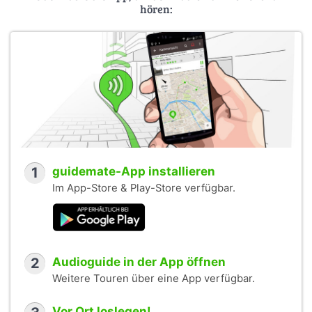
hören:
1
guidemate-App installieren
Im App-Store & Play-Store verfügbar.
2
Audioguide in der App öffnen
Weitere Touren über eine App verfügbar.
Vor Ort loslegen!