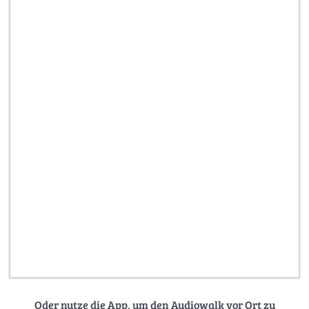
Oder nutze die App, um den Audiowalk vor Ort zu