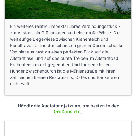
Ein weiteres relativ unspektaruläres Verbindungsstück -
zur Altstadt hin Grünanlagen und eine große Wiese. Die
weitläufige Liegewiese zwischen Krähenteich und
Kanaltrave ist eine der schönsten grünen Oasen Lübecks.
Von hier aus hast du einen perfekten Blick auf die
Altstadtinsel und auf das bunte Treiben im Altstadtbad
Krähenteich direkt gegenüber. Und für den kleinen
Hunger zwischendurch ist die Mühlenstraße mit ihren
zahlreichen kleinen Restaurants, Cafés und Bäckereien
nicht weit.
Hör dir die Audiotour jetzt an, am besten in der
Großansicht
.