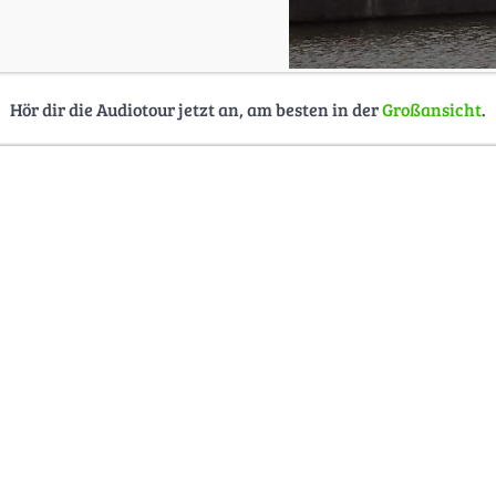
Hör dir die Audiotour jetzt an, am besten in der
Großansicht
.