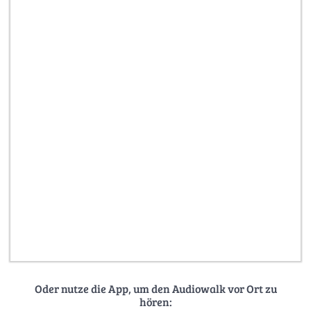
Oder nutze die App, um den Audiowalk vor Ort zu
hören: