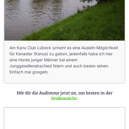
Am Kanu Club Lübeck scheint es eine Ausleih-Möglichkeit
für Kanadier (Kanus) zu geben, jedenfalls habe ich hier
eine Horde junger Männer bei einem
Junggesellenabschied feiern und auch baden sehen.
Einfach mal googeln.
Hör dir die Audiotour jetzt an, am besten in der
Großansicht
.