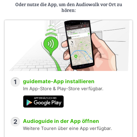
Oder nutze die App, um den Audiowalk vor Ort zu
hören:
1
guidemate-App installieren
Im App-Store & Play-Store verfügbar.
2
Audioguide in der App öffnen
Weitere Touren über eine App verfügbar.