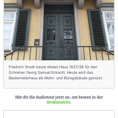
Friedrich Streib baute dieses Haus 1837/38 für den
Schreiner Georg Samuel Eckardt. Heute wird das
Biedermeierhaus als Wohn- und Bürogebäude genutzt.
Hör dir die Audiotour jetzt an, am besten in der
Großansicht
.