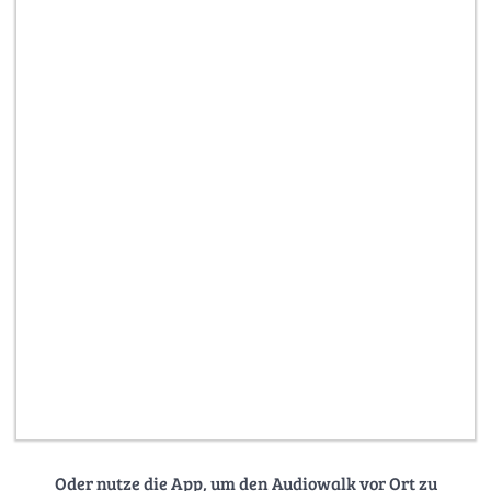
Oder nutze die App, um den Audiowalk vor Ort zu