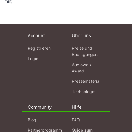
min)
Account
Über uns
Registrieren
Preise und
Bedingungen
Login
Audiowalk-
Award
Pressematerial
Technologie
Community
Hilfe
Blog
FAQ
Partnerprogramm
Guide zum