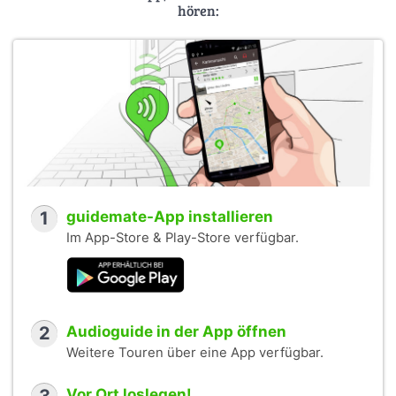
hören:
1
guidemate-App installieren
Im App-Store & Play-Store verfügbar.
2
Audioguide in der App öffnen
Weitere Touren über eine App verfügbar.
Vor Ort loslegen!