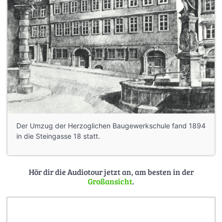
Der Umzug der Herzoglichen Baugewerkschule fand 1894
in die Steingasse 18 statt.
Hör dir die Audiotour jetzt an, am besten in der
Großansicht
.