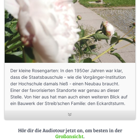
Der kleine Rosengarten: In den 1950er Jahren war klar,
dass die Staatsbauschule - wie die Vorgänger-Institution
der Hochschule damals hieß - einen Neubau braucht.
Einer der favorisierten Standorte war genau an dieser
Stelle. Von hier aus hat man auch einen weiteren Blick auf
ein Bauwerk der Streib’schen Familie: den Eckardtsturm.
Hör dir die Audiotour jetzt an, am besten in der
Großansicht
.