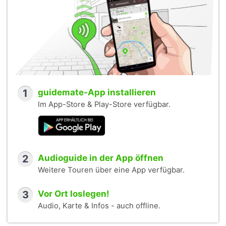
1
guidemate-App installieren
Im App-Store & Play-Store verfügbar.
2
Audioguide in der App öffnen
Weitere Touren über eine App verfügbar.
3
Vor Ort loslegen!
Audio, Karte & Infos - auch offline.