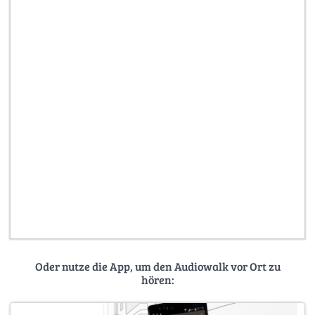
Oder nutze die App, um den Audiowalk vor Ort zu
hören: