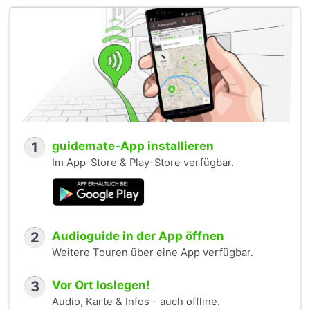
1
guidemate-App installieren
Im App-Store & Play-Store verfügbar.
2
Audioguide in der App öffnen
Weitere Touren über eine App verfügbar.
3
Vor Ort loslegen!
Audio, Karte & Infos - auch offline.