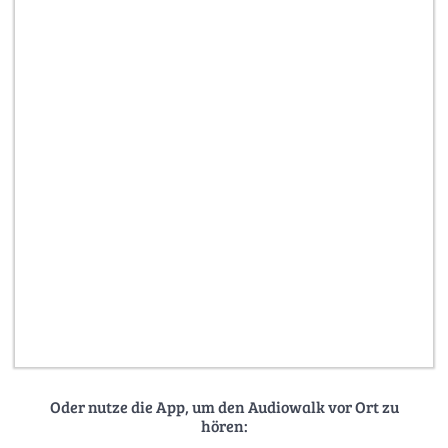
Oder nutze die App, um den Audiowalk vor Ort zu
hören: