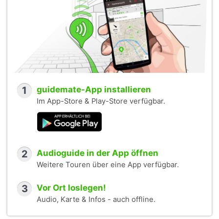
1
guidemate-App installieren
Im App-Store & Play-Store verfügbar.
2
Audioguide in der App öffnen
Weitere Touren über eine App verfügbar.
3
Vor Ort loslegen!
Audio, Karte & Infos - auch offline.