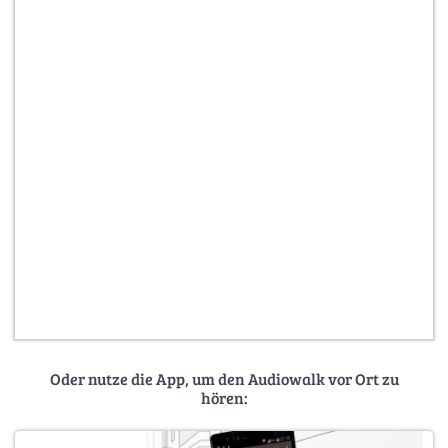
Oder nutze die App, um den Audiowalk vor Ort zu
hören: