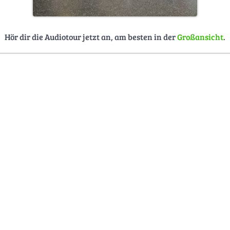
Hör dir die Audiotour jetzt an, am besten in der
Großansicht
.