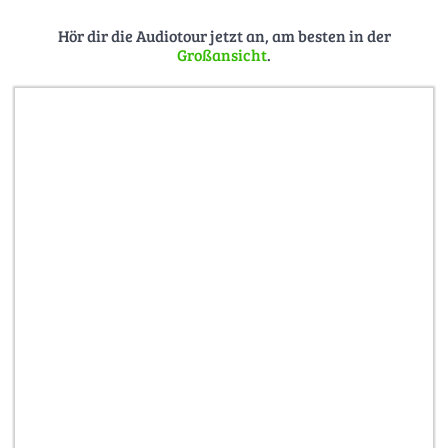
Hör dir die Audiotour jetzt an, am besten in der
Großansicht
.