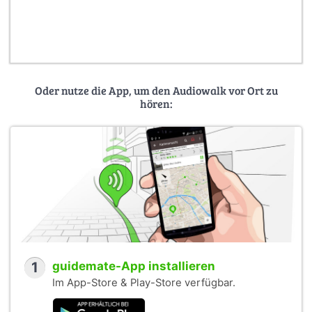
Oder nutze die App, um den Audiowalk vor Ort zu
hören:
1
guidemate-App installieren
Im App-Store & Play-Store verfügbar.