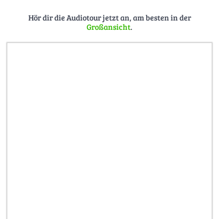
Hör dir die Audiotour jetzt an, am besten in der
Großansicht
.