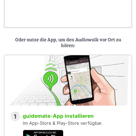
Oder nutze die App, um den Audiowalk vor Ort zu
hören:
1
guidemate-App installieren
Im App-Store & Play-Store verfügbar.