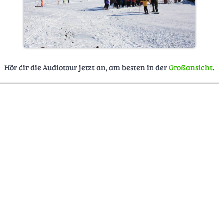
Hör dir die Audiotour jetzt an, am besten in der
Großansicht
.