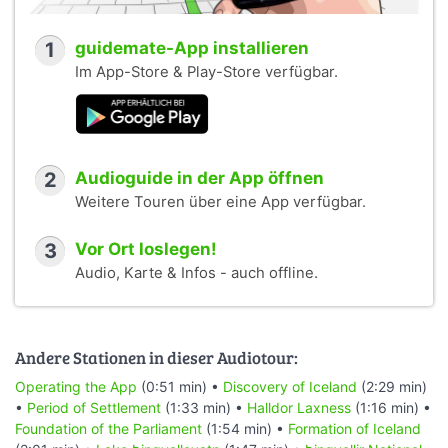
1
guidemate-App installieren
Im App-Store & Play-Store verfügbar.
2
Audioguide in der App öffnen
Weitere Touren über eine App verfügbar.
3
Vor Ort loslegen!
Audio, Karte & Infos - auch offline.
Andere Stationen in dieser Audiotour:
Operating the App
(0:51 min) •
Discovery of Iceland
(2:29 min)
•
Period of Settlement
(1:33 min) •
Halldor Laxness
(1:16 min) •
Foundation of the Parliament
(1:54 min) •
Formation of Iceland