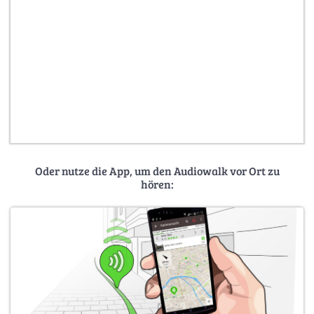
Oder nutze die App, um den Audiowalk vor Ort zu
hören: