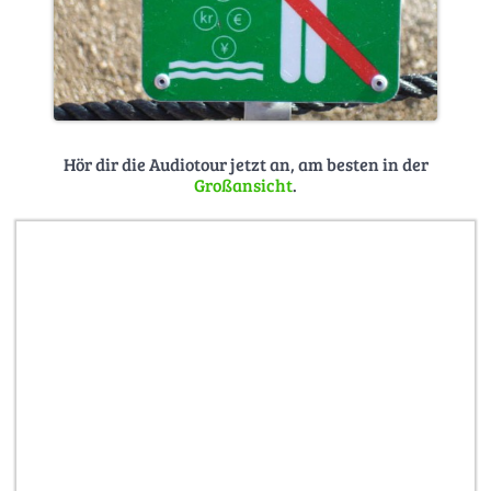
Hör dir die Audiotour jetzt an, am besten in der
Großansicht
.