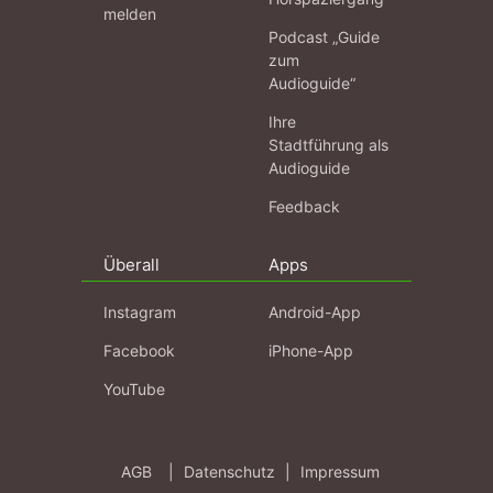
melden
Podcast „Guide
zum
Audioguide“
Ihre
Stadtführung als
Audioguide
Feedback
Überall
Apps
Instagram
Android-App
Facebook
iPhone-App
YouTube
AGB
|
Datenschutz
|
Impressum