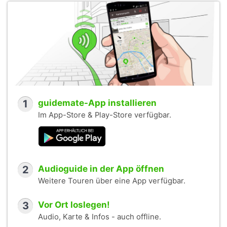
1
guidemate-App installieren
Im App-Store & Play-Store verfügbar.
2
Audioguide in der App öffnen
Weitere Touren über eine App verfügbar.
3
Vor Ort loslegen!
Audio, Karte & Infos - auch offline.