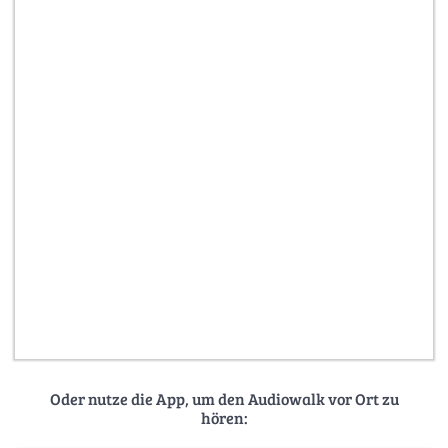
Oder nutze die App, um den Audiowalk vor Ort zu
hören: