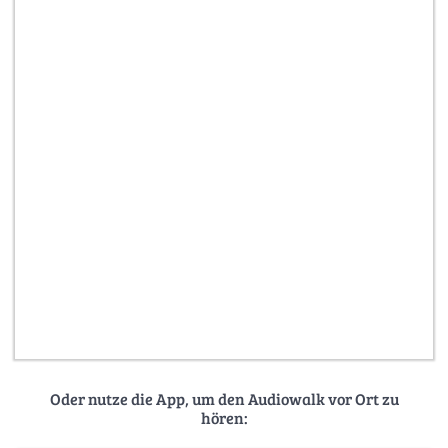
Oder nutze die App, um den Audiowalk vor Ort zu
hören: