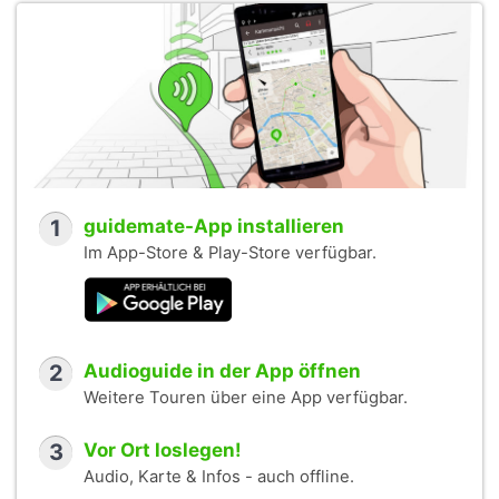
1
guidemate-App installieren
Im App-Store & Play-Store verfügbar.
2
Audioguide in der App öffnen
Weitere Touren über eine App verfügbar.
3
Vor Ort loslegen!
Audio, Karte & Infos - auch offline.