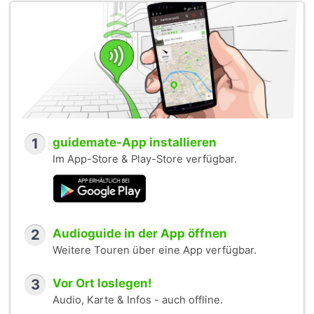
1
guidemate-App installieren
Im App-Store & Play-Store verfügbar.
2
Audioguide in der App öffnen
Weitere Touren über eine App verfügbar.
3
Vor Ort loslegen!
Audio, Karte & Infos - auch offline.