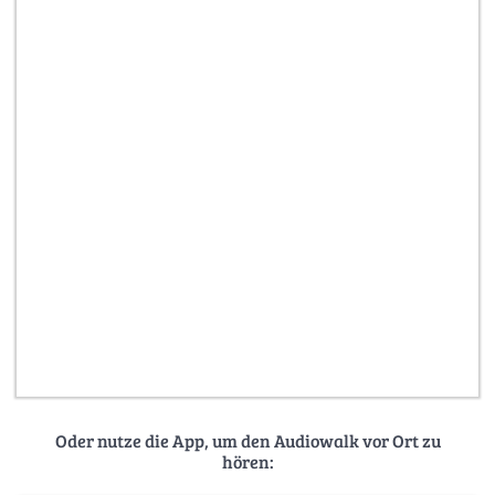
Oder nutze die App, um den Audiowalk vor Ort zu
hören: