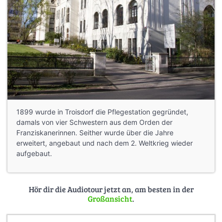
1899 wurde in Troisdorf die Pflegestation gegründet,
damals von vier Schwestern aus dem Orden der
Franziskanerinnen. Seither wurde über die Jahre
erweitert, angebaut und nach dem 2. Weltkrieg wieder
aufgebaut.
Hör dir die Audiotour jetzt an, am besten in der
Großansicht
.