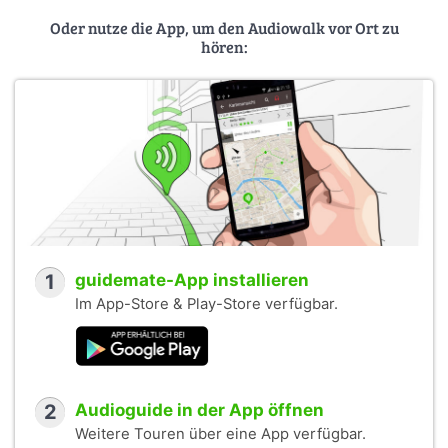
Oder nutze die App, um den Audiowalk vor Ort zu
hören:
1
guidemate-App installieren
Im App-Store & Play-Store verfügbar.
2
Audioguide in der App öffnen
Weitere Touren über eine App verfügbar.