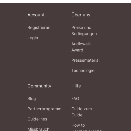
Account
Über uns
Registrieren
Preise und
Bedingungen
Login
Audiowalk-
Award
Pressematerial
Technologie
Community
Hilfe
Blog
FAQ
Partnerprogramm
Guide zum
Guide
Guidelines
How to
Missbrauch