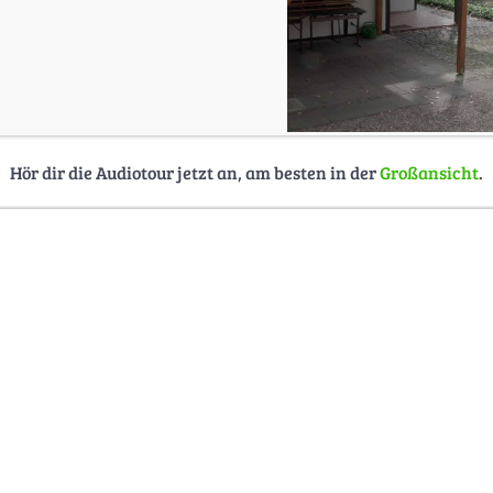
Hör dir die Audiotour jetzt an, am besten in der
Großansicht
.