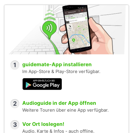
1
guidemate-App installieren
Im App-Store & Play-Store verfügbar.
2
Audioguide in der App öffnen
Weitere Touren über eine App verfügbar.
3
Vor Ort loslegen!
Audio, Karte & Infos - auch offline.