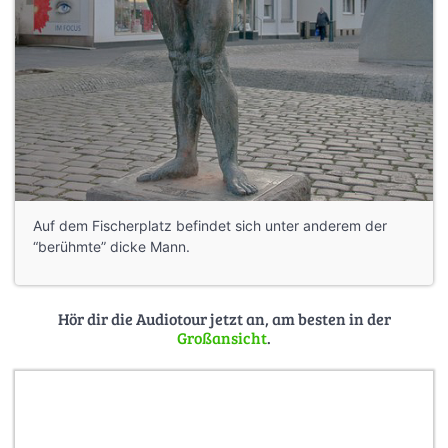
Auf dem Fischerplatz befindet sich unter anderem der
“berühmte” dicke Mann.
Hör dir die Audiotour jetzt an, am besten in der
Großansicht
.