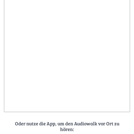
Oder nutze die App, um den Audiowalk vor Ort zu
hören: