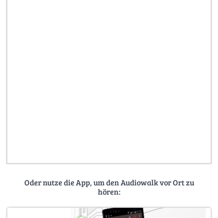
Oder nutze die App, um den Audiowalk vor Ort zu
hören: