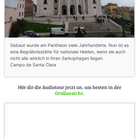
Gebaut wurde am Pantheon viele Jahrhunderte. Nun ist es
eine Begräbnisstätte für nationale Helden, wenn sie auch
nicht alle wirklich in ihren Sarkophagen liegen.
Campo de Santa Clara
Hör dir die Audiotour jetzt an, am besten in der
Großansicht
.