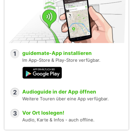
1
guidemate-App installieren
Im App-Store & Play-Store verfügbar.
2
Audioguide in der App öffnen
Weitere Touren über eine App verfügbar.
3
Vor Ort loslegen!
Audio, Karte & Infos - auch offline.