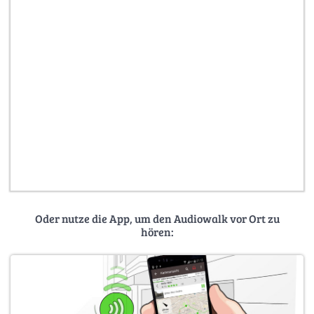
Oder nutze die App, um den Audiowalk vor Ort zu
hören: