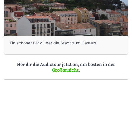
Ein schöner Blick über die Stadt zum Castelo
Hör dir die Audiotour jetzt an, am besten in der
Großansicht
.