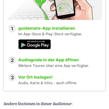
1
guidemate-App installieren
Im App-Store & Play-Store verfügbar.
2
Audioguide in der App öffnen
Weitere Touren über eine App verfügbar.
3
Vor Ort loslegen!
Audio, Karte & Infos - auch offline.
Andere Stationen in dieser Audiotour: