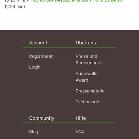
(2:26 min)
Account
Über uns
Registrieren
Preise und
Bedingungen
Login
Audiowalk-
Award
Pressematerial
Technologie
Community
Hilfe
Blog
FAQ