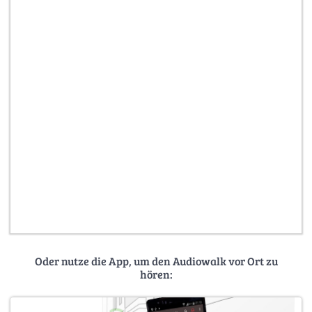
Oder nutze die App, um den Audiowalk vor Ort zu
hören: