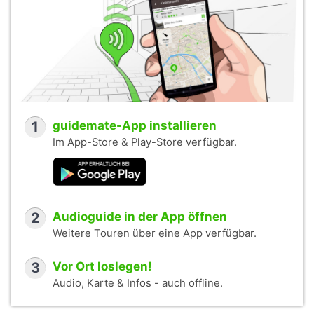
1
guidemate-App installieren
Im App-Store & Play-Store verfügbar.
2
Audioguide in der App öffnen
Weitere Touren über eine App verfügbar.
3
Vor Ort loslegen!
Audio, Karte & Infos - auch offline.