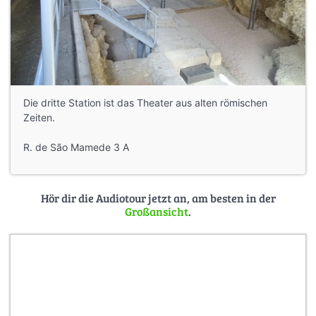
Die dritte Station ist das Theater aus alten römischen
Zeiten.
R. de São Mamede 3 A
Hör dir die Audiotour jetzt an, am besten in der
Großansicht
.