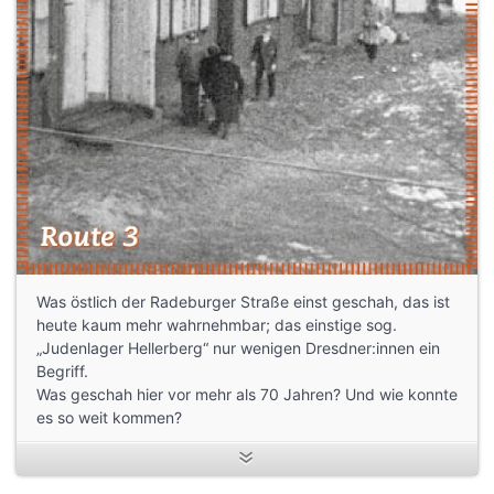
Was östlich der Radeburger Straße einst geschah, das ist
heute kaum mehr wahrnehmbar; das einstige sog.
„Judenlager Hellerberg“ nur wenigen Dresdner:innen ein
Begriff.
Was geschah hier vor mehr als 70 Jahren? Und wie konnte
es so weit kommen?
_____
Credits: