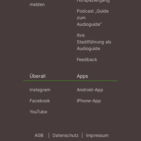
melden
Podcast „Guide
zum
Audioguide“
Ihre
Stadtführung als
Audioguide
Feedback
Überall
Apps
Instagram
Android-App
Facebook
iPhone-App
YouTube
AGB
|
Datenschutz
|
Impressum