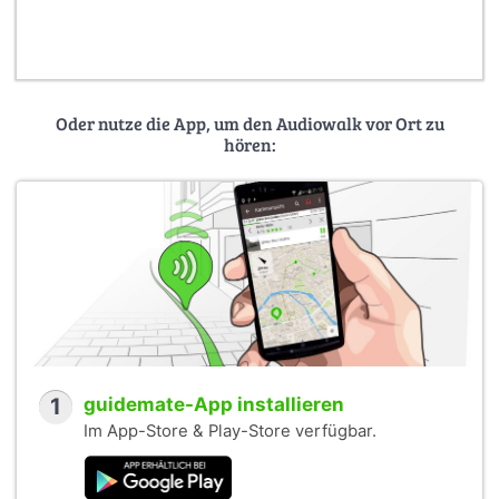
Oder nutze die App, um den Audiowalk vor Ort zu
hören:
1
guidemate-App installieren
Im App-Store & Play-Store verfügbar.