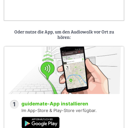
Oder nutze die App, um den Audiowalk vor Ort zu
hören:
1
guidemate-App installieren
Im App-Store & Play-Store verfügbar.