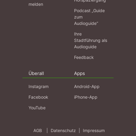
melden
Podcast „Guide
zum
Audioguide“
Ihre
Stadtführung als
Audioguide
Feedback
Überall
Apps
Instagram
Android-App
Facebook
iPhone-App
YouTube
AGB
|
Datenschutz
|
Impressum