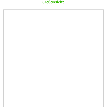
Großansicht
.