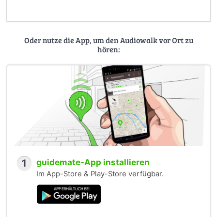
Oder nutze die App, um den Audiowalk vor Ort zu
hören:
1
guidemate-App installieren
Im App-Store & Play-Store verfügbar.