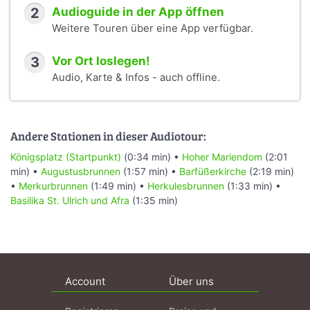
2
Audioguide in der App öffnen
Weitere Touren über eine App verfügbar.
3
Vor Ort loslegen!
Audio, Karte & Infos - auch offline.
Andere Stationen in dieser Audiotour:
Königsplatz (Startpunkt)
(0:34 min) •
Hoher Mariendom
(2:01
min) •
Augustusbrunnen
(1:57 min) •
Barfüßerkirche
(2:19 min)
•
Merkurbrunnen
(1:49 min) •
Herkulesbrunnen
(1:33 min) •
Basilika St. Ulrich und Afra
(1:35 min)
Account
Über uns