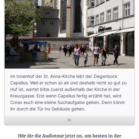
Im Innenhof der St. Anna-Kirche lebt der Ziegenbock
Capellus. Weil er schon so alt und deshalb nicht so gut zu
Huf ist, wartet bitte zuerst außerhalb der Kirche in der
Kreuzgasse. Erst wenn Capellus fertig erzählt hat, wird
Corax euch eine kleine Suchaufgabe geben. Dann könnt
ihr durch die Tür ins Gebäude gehen.
Hör dir die Audiotour jetzt an, am besten in der