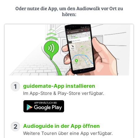
Oder nutze die App, um den Audiowalk vor Ort zu
hören:
1
guidemate-App installieren
Im App-Store & Play-Store verfügbar.
2
Audioguide in der App öffnen
Weitere Touren über eine App verfügbar.