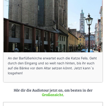
An der Barfüßerkirche erwartet euch die Katze Felis. Geht
durch den Eingang und so weit nach hinten, bis ihr euch
auf die Bänke vor dem Altar setzen könnt. Jetzt kann´s
losgehen!
Hör dir die Audiotour jetzt an, am besten in der
Großansicht
.