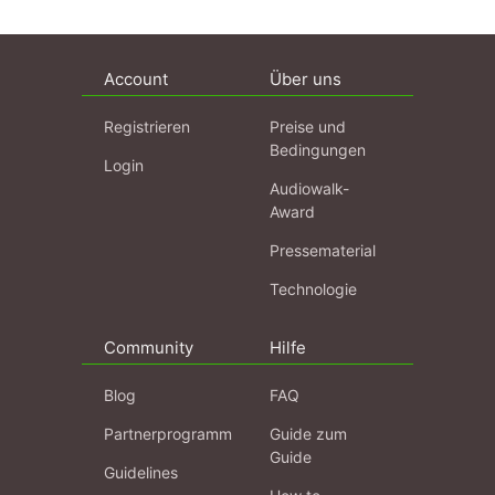
Account
Über uns
Registrieren
Preise und
Bedingungen
Login
Audiowalk-
Award
Pressematerial
Technologie
Community
Hilfe
Blog
FAQ
Partnerprogramm
Guide zum
Guide
Guidelines