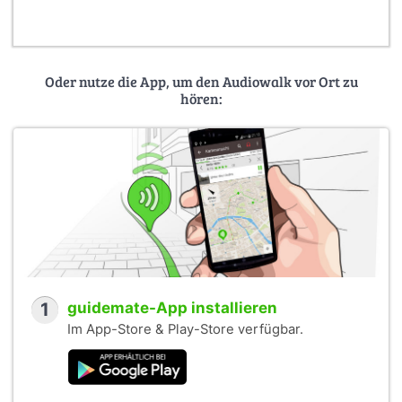
Oder nutze die App, um den Audiowalk vor Ort zu
hören:
1
guidemate-App installieren
Im App-Store & Play-Store verfügbar.