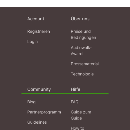
Account
Über uns
Registrieren
Preise und
Bedingungen
Login
Audiowalk-
Award
Pressematerial
Technologie
Community
Hilfe
Blog
FAQ
Partnerprogramm
Guide zum
Guide
Guidelines
How to