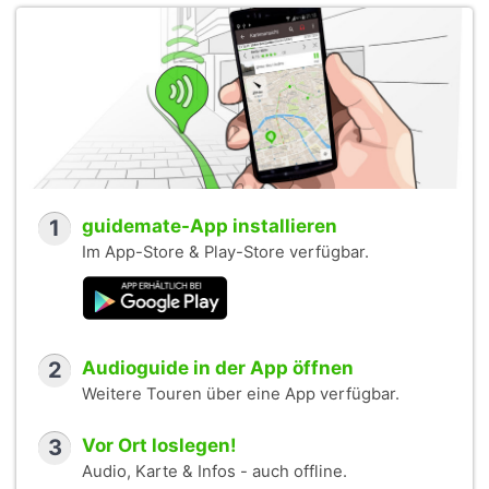
1
guidemate-App installieren
Im App-Store & Play-Store verfügbar.
2
Audioguide in der App öffnen
Weitere Touren über eine App verfügbar.
3
Vor Ort loslegen!
Audio, Karte & Infos - auch offline.