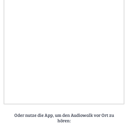
Oder nutze die App, um den Audiowalk vor Ort zu
hören: