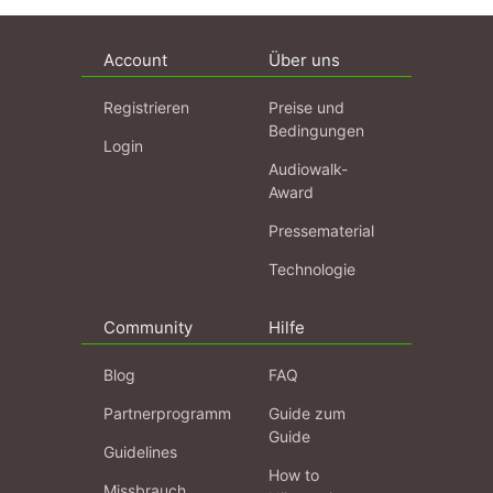
Account
Über uns
Registrieren
Preise und
Bedingungen
Login
Audiowalk-
Award
Pressematerial
Technologie
Community
Hilfe
Blog
FAQ
Partnerprogramm
Guide zum
Guide
Guidelines
How to
Missbrauch