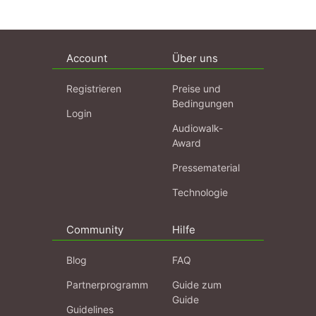
Account
Über uns
Registrieren
Preise und
Bedingungen
Login
Audiowalk-
Award
Pressematerial
Technologie
Community
Hilfe
Blog
FAQ
Partnerprogramm
Guide zum
Guide
Guidelines