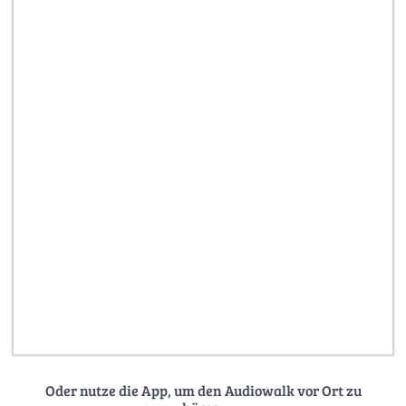
Oder nutze die App, um den Audiowalk vor Ort zu