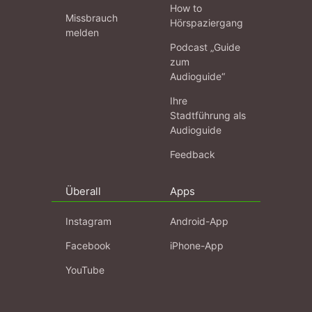
How to
Missbrauch
Hörspaziergang
melden
Podcast „Guide
zum
Audioguide“
Ihre
Stadtführung als
Audioguide
Feedback
Überall
Apps
Instagram
Android-App
Facebook
iPhone-App
YouTube