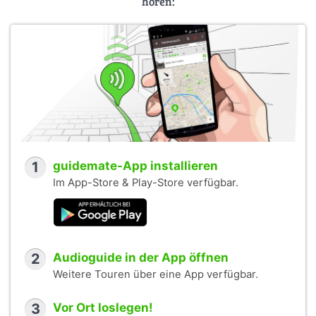
hören:
1
guidemate-App installieren
Im App-Store & Play-Store verfügbar.
2
Audioguide in der App öffnen
Weitere Touren über eine App verfügbar.
3
Vor Ort loslegen!