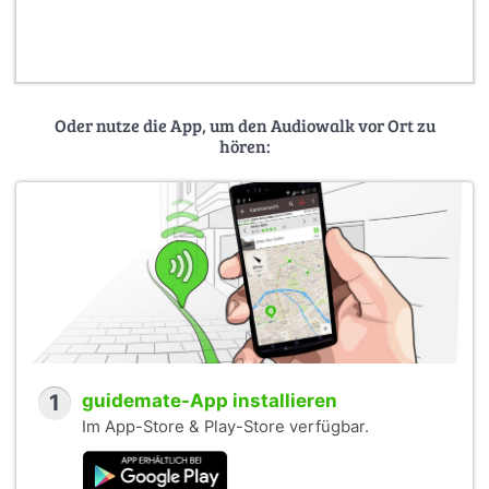
Oder nutze die App, um den Audiowalk vor Ort zu
hören:
1
guidemate-App installieren
Im App-Store & Play-Store verfügbar.