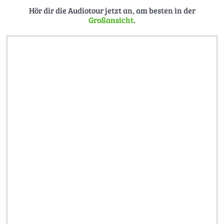
Hör dir die Audiotour jetzt an, am besten in der
Großansicht
.