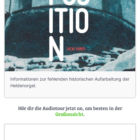
Informationen zur fehlenden historischen Aufarbeitung der
Heldenorgel.
Hör dir die Audiotour jetzt an, am besten in der
Großansicht
.