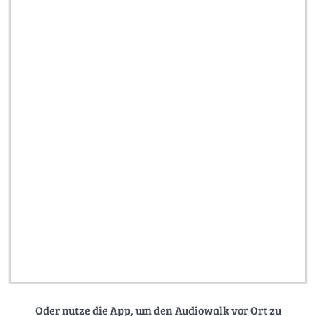
Oder nutze die App, um den Audiowalk vor Ort zu