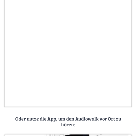
Oder nutze die App, um den Audiowalk vor Ort zu
hören: