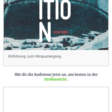
Einführung zum Hörspaziergang.
Hör dir die Audiotour jetzt an, am besten in der
Großansicht
.