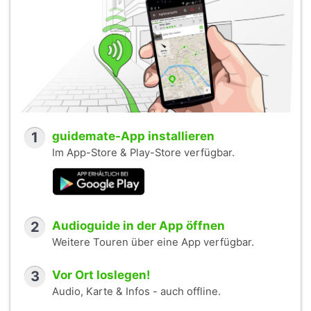
1
guidemate-App installieren
Im App-Store & Play-Store verfügbar.
2
Audioguide in der App öffnen
Weitere Touren über eine App verfügbar.
3
Vor Ort loslegen!
Audio, Karte & Infos - auch offline.