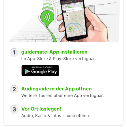
1
guidemate-App installieren
Im App-Store & Play-Store verfügbar.
2
Audioguide in der App öffnen
Weitere Touren über eine App verfügbar.
3
Vor Ort loslegen!
Audio, Karte & Infos - auch offline.