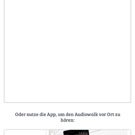
Oder nutze die App, um den Audiowalk vor Ort zu
hören: