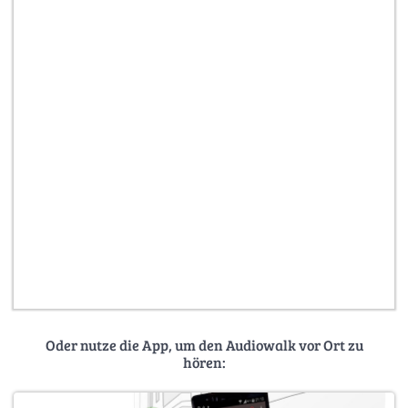
Oder nutze die App, um den Audiowalk vor Ort zu
hören: