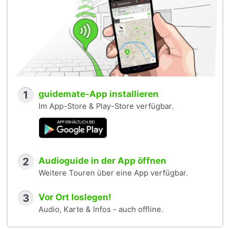
1
guidemate-App installieren
Im App-Store & Play-Store verfügbar.
2
Audioguide in der App öffnen
Weitere Touren über eine App verfügbar.
3
Vor Ort loslegen!
Audio, Karte & Infos - auch offline.