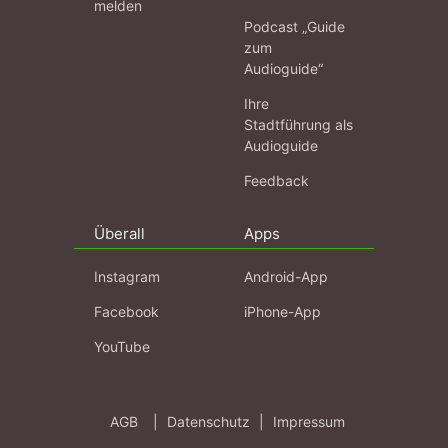
melden
Podcast „Guide
zum
Audioguide“
Ihre
Stadtführung als
Audioguide
Feedback
Überall
Apps
Instagram
Android-App
Facebook
iPhone-App
YouTube
AGB
|
Datenschutz
|
Impressum