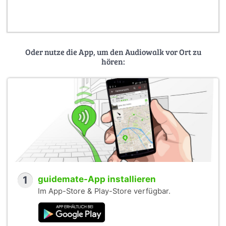
Oder nutze die App, um den Audiowalk vor Ort zu
hören:
1
guidemate-App installieren
Im App-Store & Play-Store verfügbar.