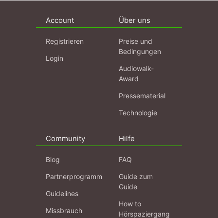
Account
Über uns
Registrieren
Preise und
Bedingungen
Login
Audiowalk-
Award
Pressematerial
Technologie
Community
Hilfe
Blog
FAQ
Partnerprogramm
Guide zum
Guide
Guidelines
How to
Missbrauch
Hörspaziergang