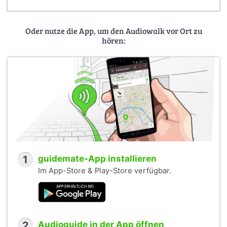
Oder nutze die App, um den Audiowalk vor Ort zu
hören:
1
guidemate-App installieren
Im App-Store & Play-Store verfügbar.
2
Audioguide in der App öffnen