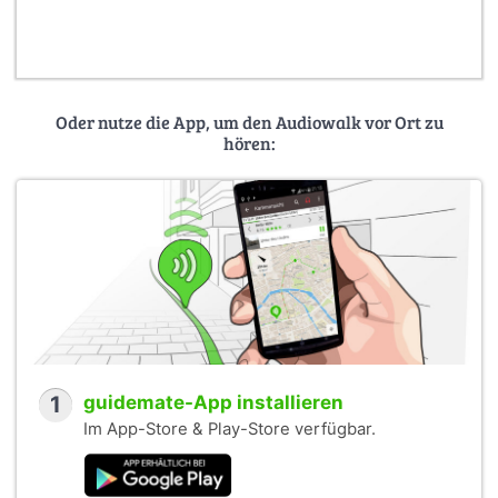
Oder nutze die App, um den Audiowalk vor Ort zu
hören:
1
guidemate-App installieren
Im App-Store & Play-Store verfügbar.