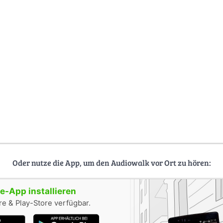
Oder nutze die App, um den Audiowalk vor Ort zu hören:
-App installieren
e & Play-Store verfügbar.