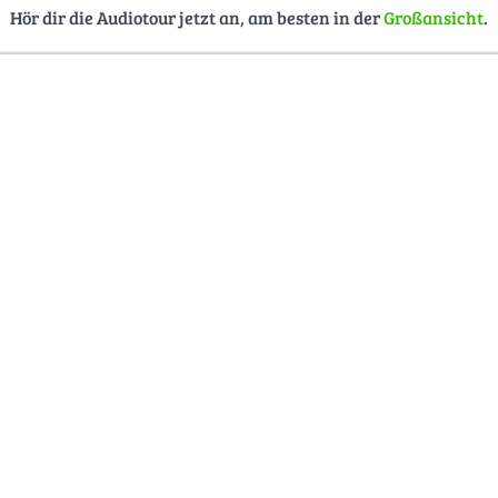
Hör dir die Audiotour jetzt an, am besten in der
Großansicht
.