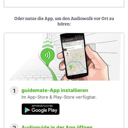
Oder nutze die App, um den Audiowalk vor Ort zu
hören:
1
guidemate-App installieren
Im App-Store & Play-Store verfügbar.
Audioguide in der App öffnen