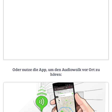
Oder nutze die App, um den Audiowalk vor Ort zu
hören: