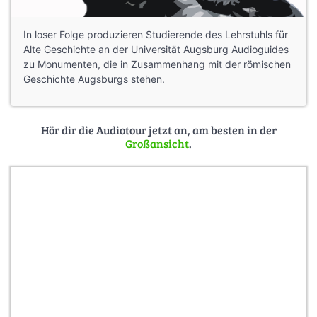
In loser Folge produzieren Studierende des Lehrstuhls für
Alte Geschichte an der Universität Augsburg Audioguides
zu Monumenten, die in Zusammenhang mit der römischen
Geschichte Augsburgs stehen.
Hör dir die Audiotour jetzt an, am besten in der
Großansicht
.