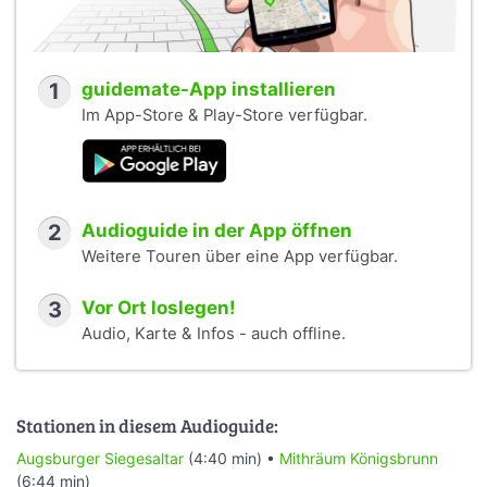
1
guidemate-App installieren
Im App-Store & Play-Store verfügbar.
2
Audioguide in der App öffnen
Weitere Touren über eine App verfügbar.
3
Vor Ort loslegen!
Audio, Karte & Infos - auch offline.
Stationen in diesem Audioguide:
Augsburger Siegesaltar
(4:40 min) •
Mithräum Königsbrunn
(6:44 min)