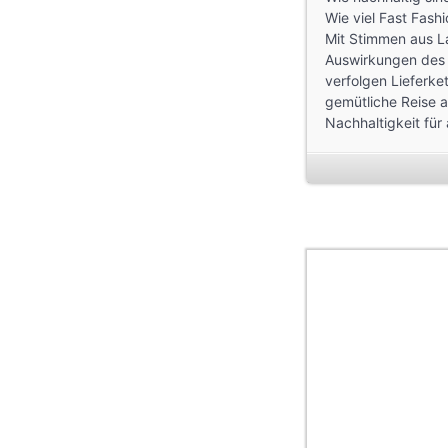
Wie viel Fast Fash
Mit Stimmen aus L
Auswirkungen des 
verfolgen Lieferke
gemütliche Reise a
Nachhaltigkeit für 