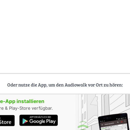
Oder nutze die App, um den Audiowalk vor Ort zu hören:
-App installieren
e & Play-Store verfügbar.