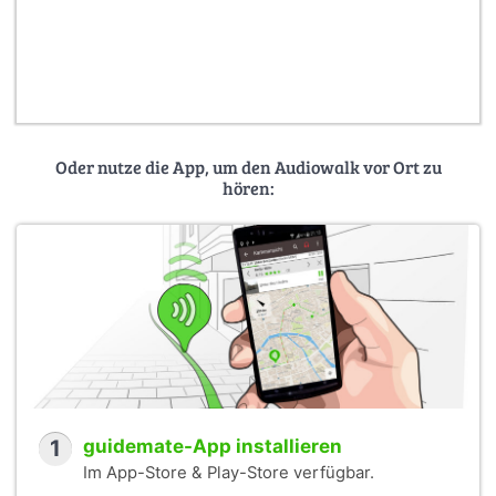
Oder nutze die App, um den Audiowalk vor Ort zu
hören:
1
guidemate-App installieren
Im App-Store & Play-Store verfügbar.