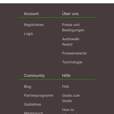
Account
Über uns
Registrieren
Preise und
Bedingungen
Login
Audiowalk-
Award
Pressematerial
Technologie
Community
Hilfe
Blog
FAQ
Partnerprogramm
Guide zum
Guide
Guidelines
How to
Missbrauch