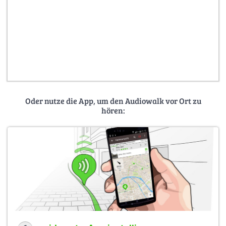
Oder nutze die App, um den Audiowalk vor Ort zu
hören: