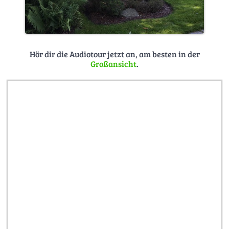
Hör dir die Audiotour jetzt an, am besten in der
Großansicht
.