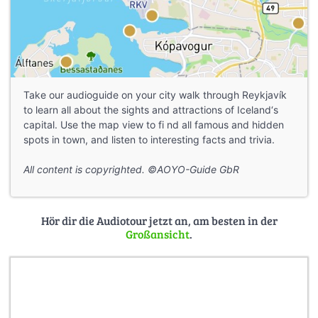
Take our audioguide on your city walk through Reykjavík
to learn all about the sights and attractions of Iceland‘s
capital. Use the map view to fi nd all famous and hidden
spots in town, and listen to interesting facts and trivia.
All content is copyrighted. ©AOYO-Guide GbR
Hör dir die Audiotour jetzt an, am besten in der
Großansicht
.