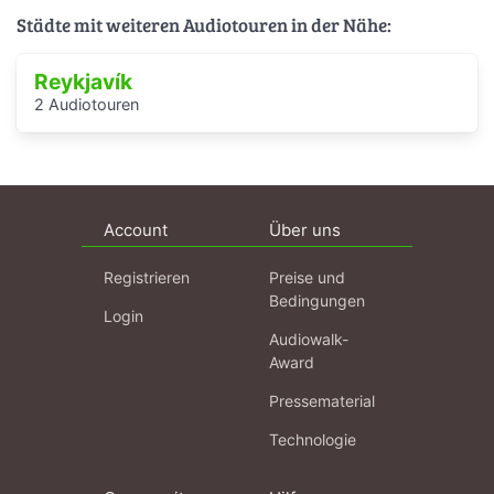
Städte mit weiteren Audiotouren in der Nähe:
Reykjavík
2 Audiotouren
Account
Über uns
Registrieren
Preise und
Bedingungen
Login
Audiowalk-
Award
Pressematerial
Technologie