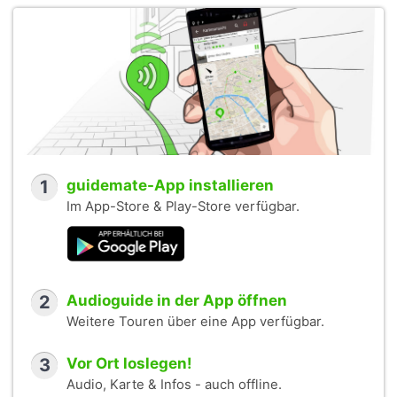
1
guidemate-App installieren
Im App-Store & Play-Store verfügbar.
2
Audioguide in der App öffnen
Weitere Touren über eine App verfügbar.
3
Vor Ort loslegen!
Audio, Karte & Infos - auch offline.