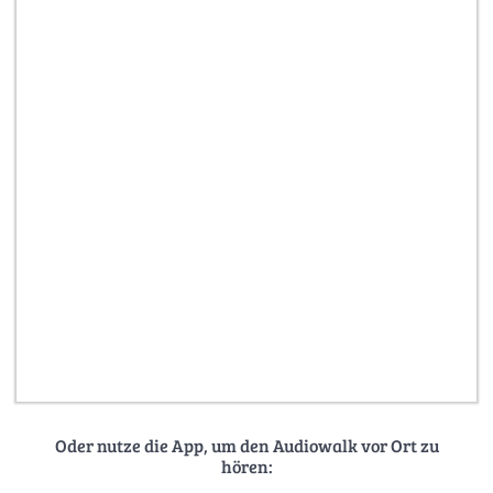
Oder nutze die App, um den Audiowalk vor Ort zu
hören: