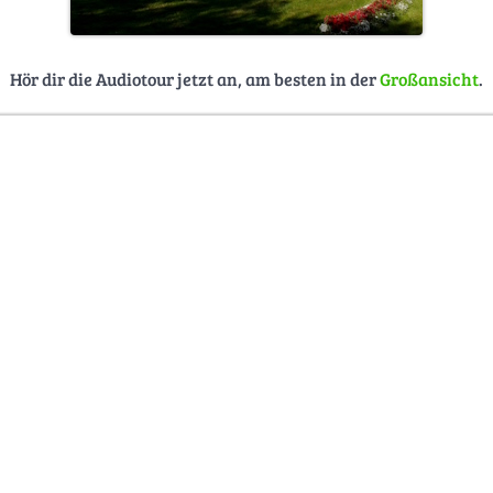
Hör dir die Audiotour jetzt an, am besten in der
Großansicht
.