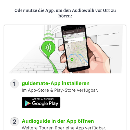
Oder nutze die App, um den Audiowalk vor Ort zu
hören:
1
guidemate-App installieren
Im App-Store & Play-Store verfügbar.
2
Audioguide in der App öffnen
Weitere Touren über eine App verfügbar.